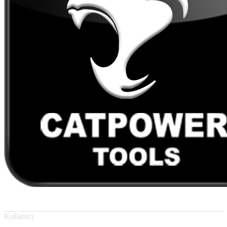
Kullanıcı