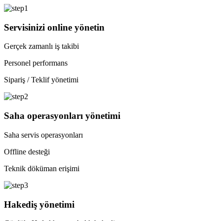
Servisinizi online yönetin
Gerçek zamanlı iş takibi
Personel performans
Sipariş / Teklif yönetimi
Saha operasyonları yönetimi
Saha servis operasyonları
Offline desteği
Teknik döküman erişimi
Hakediş yönetimi